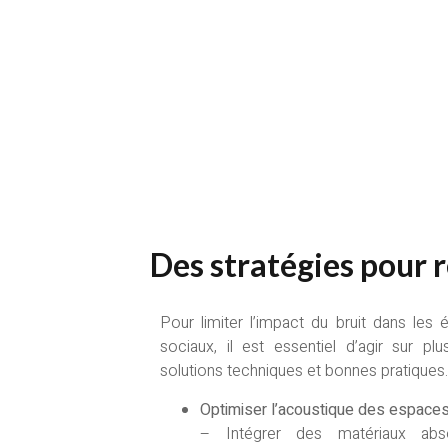
Des stratégies pour 
Pour limiter l’impact du bruit dans les
sociaux, il est essentiel d’agir sur plus
solutions techniques et bonnes pratiques.
Optimiser l’acoustique des espace
– Intégrer des matériaux ab