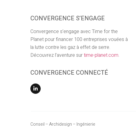
CONVERGENCE S’ENGAGE
Convergence s’engage avec Time for the
Planet pour financer 100 entreprises vouées à
la lutte contre les gaz à effet de serre.
Découvrez l’aventure sur
time-planet.com
.
CONVERGENCE CONNECTÉ
Conseil – Archidesign – Ingénierie