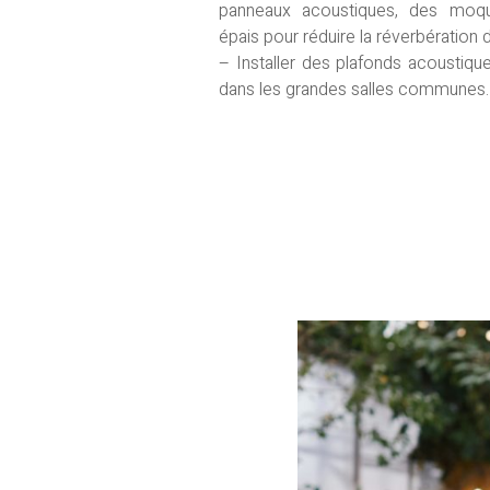
panneaux acoustiques, des moqu
épais pour réduire la réverbération 
– Installer des plafonds acoustique
dans les grandes salles communes.