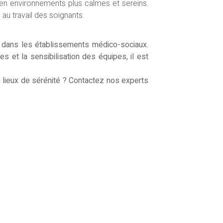
 en environnements plus calmes et sereins.
 au travail des soignants.
ts dans les établissements médico-sociaux.
 et la sensibilisation des équipes, il est
 lieux de sérénité ? Contactez nos experts