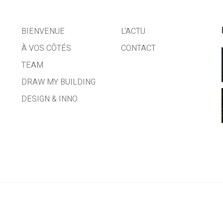
BIENVENUE
L'ACTU
À VOS CÔTÉS
CONTACT
TEAM
DRAW MY BUILDING
DESIGN & INNO