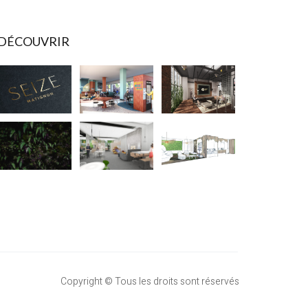
DÉCOUVRIR
Copyright © Tous les droits sont réservés