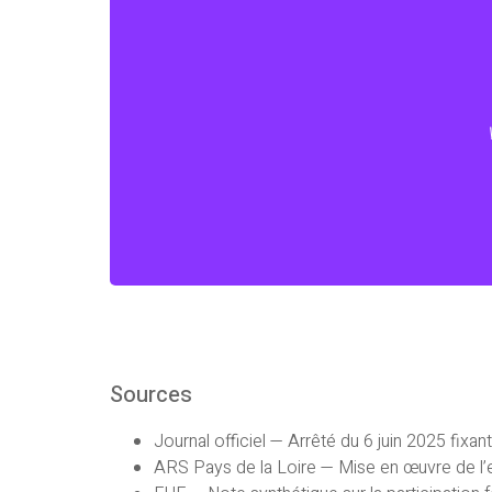
Convergence vous ac
Sources
Journal officiel — Arrêté du 6 juin 2025 fixan
ARS Pays de la Loire — Mise en œuvre de l’exp