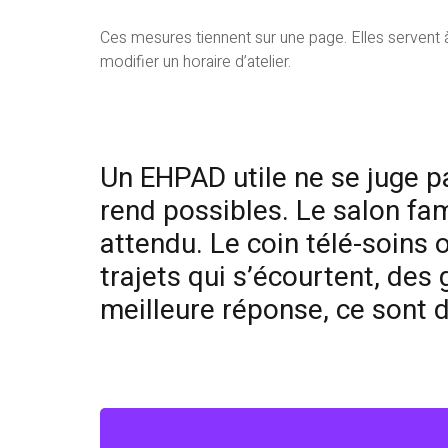
Ces mesures tiennent sur une page. Elles servent à 
modifier un horaire d’atelier.
Un EHPAD utile ne se juge pa
rend possibles. Le salon fami
attendu. Le coin télé-soins o
trajets qui s’écourtent, des
meilleure réponse, ce sont d