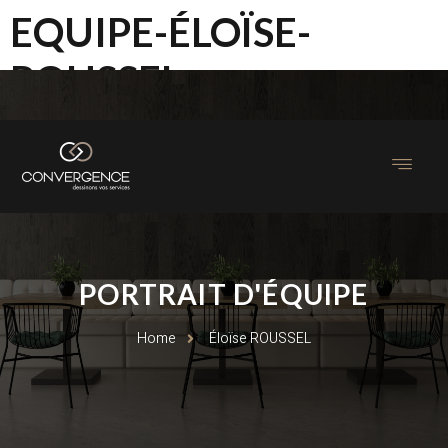
EQUIPE-ÉLOÏSE-
ROUSSEL
PORTRAIT D'ÉQUIPE
Home
Éloïse ROUSSEL