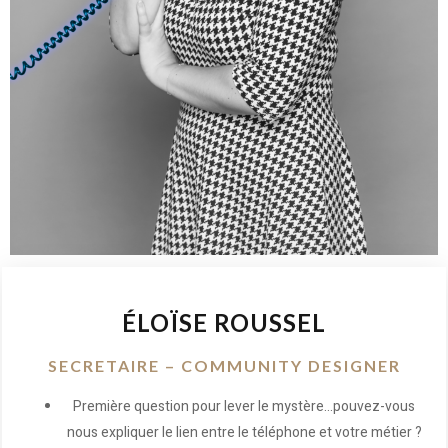
ÉLOÏSE ROUSSEL
SECRETAIRE – COMMUNITY DESIGNER
Première question pour lever le mystère…pouvez-vous
nous expliquer le lien entre le téléphone et votre métier ?