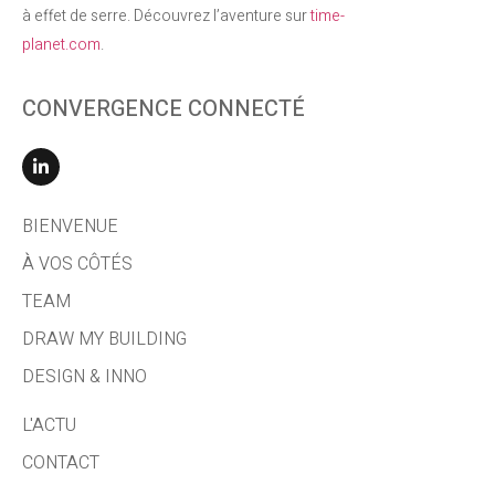
à effet de serre. Découvrez l’aventure sur
time-
planet.com
.
CONVERGENCE CONNECTÉ
BIENVENUE
À VOS CÔTÉS
TEAM
DRAW MY BUILDING
DESIGN & INNO
L'ACTU
CONTACT