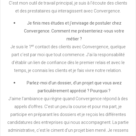
C’est mon outil de travail principal, je suis à l’écoute des clients
et des prestataires qui interagissent avec Convergence.
Je finis mes études et j’envisage de postuler chez
Convergence. Comment me présenteriez-vous votre
métier ?
er
Je suis le 1
contact des clients avec Convergence, quelque
part c’est par moi que tout commence. J’ai la responsabilité
d’établir un lien de confiance dès le premier relais et avec le
temps, je connais les clients et je fais vivre notre relation.
Parlez-moi d’un dossier, d’un projet que vous avez
particulièrement apprécié ? Pourquoi ?
J’aime l’ambiance qui règne quand Convergence répond à des
appels d’offres. C’est un peu la course et pour ma part, je
participe en préparant les dossiers et je reçois les différentes
candidatures des entreprises qui nous accompagnent. La partie
administrative, c’est le ciment d’un projet bien mené. Je ressens