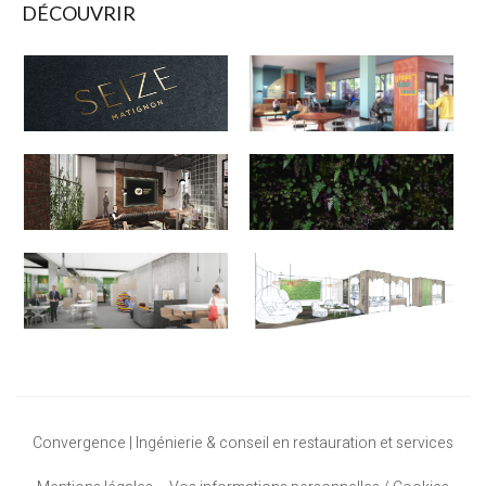
DÉCOUVRIR
Convergence | Ingénierie & conseil en restauration et services