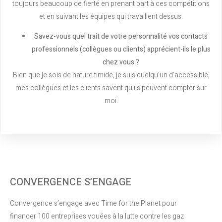
toujours beaucoup de fierté en prenant part à ces compétitions
et en suivant les équipes qui travaillent dessus.
Savez-vous quel trait de votre personnalité vos contacts
professionnels (collègues ou clients) apprécient-ils le plus
chez vous ?
Bien que je sois de nature timide, je suis quelqu’un d’accessible,
mes collègues et les clients savent qu’ils peuvent compter sur
moi.
CONVERGENCE S’ENGAGE
Convergence s’engage avec Time for the Planet pour
financer 100 entreprises vouées à la lutte contre les gaz