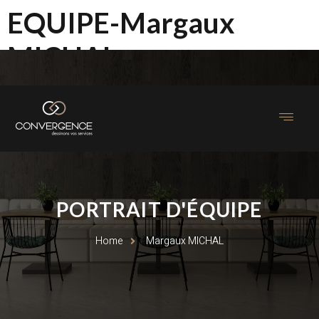
EQUIPE-Margaux
MICHAL
PORTRAIT D'ÉQUIPE
Home
Margaux MICHAL