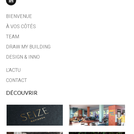
BIENVENUE
À VOS CÔTÉS
TEAM
DRAW MY BUILDING
DESIGN & INNO
L'ACTU
CONTACT
DÉCOUVRIR