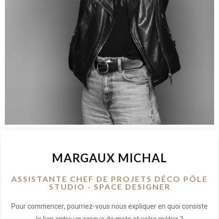
MARGAUX MICHAL
ASSISTANTE CHEF DE PROJETS DÉCO PÔLE
STUDIO - SPACE DESIGNER
Pour commencer, pourriez-vous nous expliquer en quoi consiste