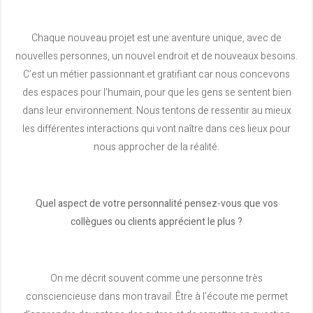
Chaque nouveau projet est une aventure unique, avec de
nouvelles personnes, un nouvel endroit et de nouveaux besoins.
C’est un métier passionnant et gratifiant car nous concevons
des espaces pour l’humain, pour que les gens se sentent bien
dans leur environnement. Nous tentons de ressentir au mieux
les différentes interactions qui vont naître dans ces lieux pour
nous approcher de la réalité.
Quel aspect de votre personnalité pensez-vous que vos
collègues ou clients apprécient le plus ?
On me décrit souvent comme une personne très
consciencieuse dans mon travail. Être à l’écoute me permet