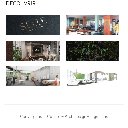
DÉCOUVRIR
Convergence | Conseil – Archidesign – Ingénierie