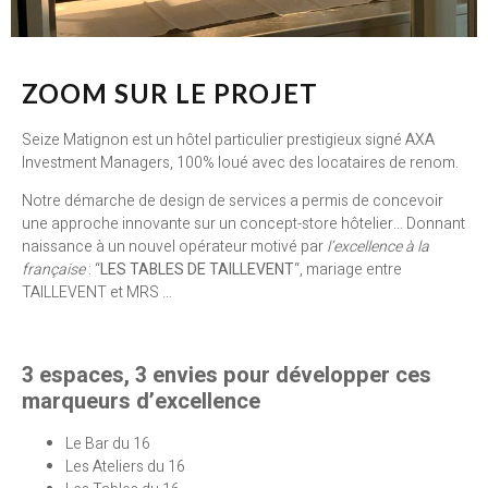
ZOOM SUR LE PROJET
Seize Matignon est un hôtel particulier prestigieux signé AXA
Investment Managers, 100% loué avec des locataires de renom.
Notre démarche de design de services a permis de concevoir
une approche innovante sur un concept-store hôtelier… Donnant
naissance à un nouvel opérateur motivé par
l’excellence à la
française
: “
LES TABLES DE TAILLEVENT
“, mariage entre
TAILLEVENT et MRS …
3 espaces, 3 envies pour développer ces
marqueurs d’excellence
Le Bar du 16
Les Ateliers du 16