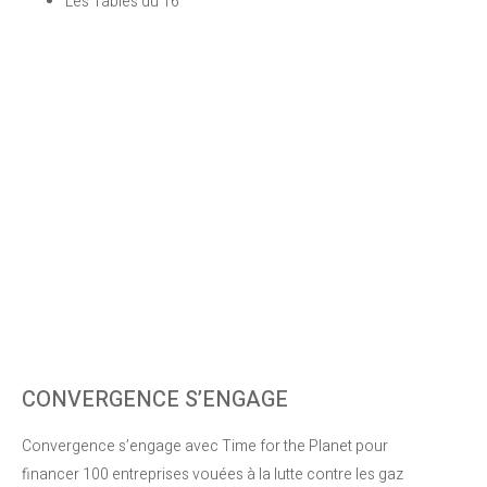
Les Tables du 16
CONVERGENCE S’ENGAGE
Convergence s’engage avec Time for the Planet pour
financer 100 entreprises vouées à la lutte contre les gaz