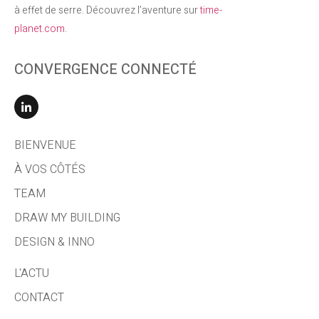
à effet de serre. Découvrez l’aventure sur
time-
planet.com
.
CONVERGENCE CONNECTÉ
BIENVENUE
À VOS CÔTÉS
TEAM
DRAW MY BUILDING
DESIGN & INNO
L'ACTU
CONTACT