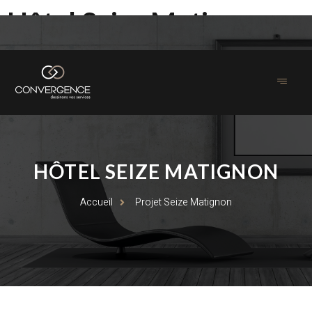
Hôtel Seize Matignon
HÔTEL SEIZE MATIGNON
Accueil
Projet Seize Matignon